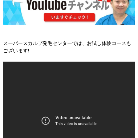
スーパースカルプ発毛センターでは、お試し体験コースも
ございます!