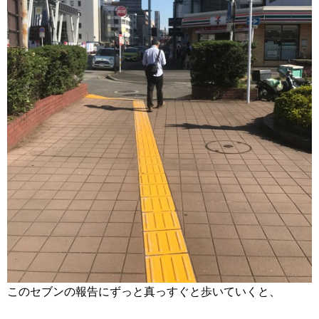
このセブンの報告にずっと真っすぐと歩いていくと、