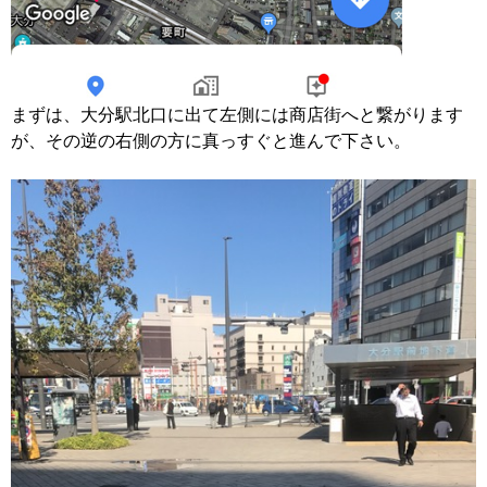
まずは、大分駅北口に出て左側には商店街へと繋がります
が、その逆の右側の方に真っすぐと進んで下さい。