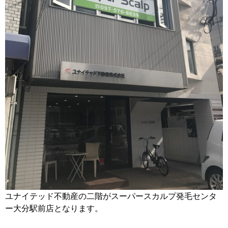
ユナイテッド不動産の二階がスーパースカルプ発毛センタ
ー大分駅前店となります。