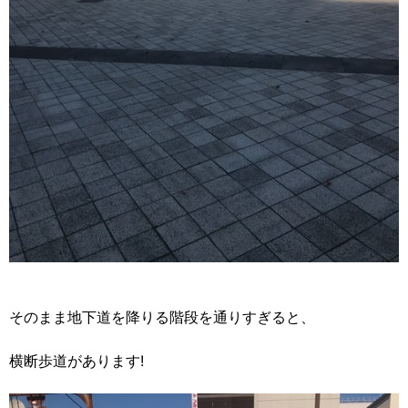
そのまま地下道を降りる階段を通りすぎると、
横断歩道があります!