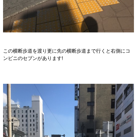
この横断歩道を渡り更に先の横断歩道まで行くと右側にコ
ンビニのセブンがあります!