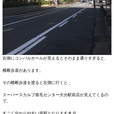
右側にコンパルホールが見えるとそのまま通りすぎると、
横断歩道があります。
その横断歩道を渡ると左側に行くと、
スーパースカルプ発毛センター大分駅前店が見えてくるの
で、
すごく分かりやすい道順となります☆彡