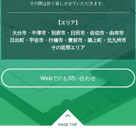
その際は折り返しさせていただきます。
【エリア】
大分市・中津市・別府市・日田市・佐伯市・由布市
日出町・宇佐市・行橋市・豊前市・築上町・北九州市
その近郊エリア
Webでのお問い合わせ