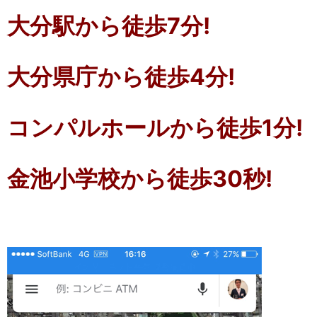
大分駅から徒歩7分!
大分県庁から徒歩4分!
コンパルホールから徒歩1分!
金池小学校から徒歩30秒!