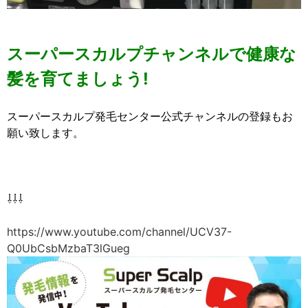
スーパースカルプチャンネルで健康な
髪を育てましょう!
スーパースカルプ発毛センター公式チャンネルの登録もお
願い致します。
⇩⇩⇩
https://www.youtube.com/channel/UCV37-
Q0UbCsbMzbaT3lGueg