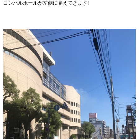
コンパルホールが左側に見えてきます!