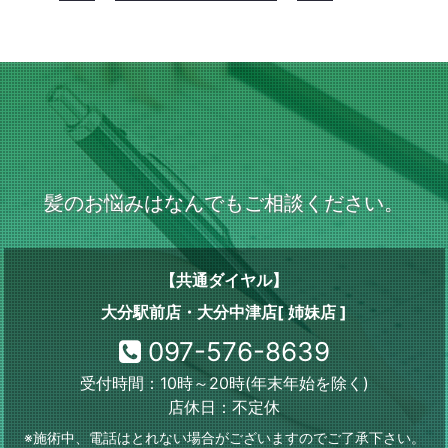
髪のお悩みはなんでもご相談ください。
【共通ダイヤル】
大分駅前店・大分中津店[ 姉妹店 ]
097-576-8639
受付時間：10時～20時(年末年始を除く)
店休日：不定休
※施術中、電話はとれない場合がございますのでご了承下さい。