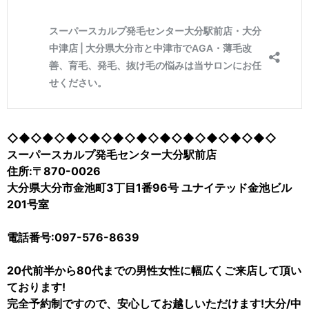
◇◆◇◆◇◆◇◆◇◆◇◆◇◆◇◆◇◆◇◆◇◆◇
スーパースカルプ発毛センター大分駅前店
住所:〒870-0026
大分県大分市金池町3丁目1番96号 ユナイテッド金池ビル
201号室
電話番号:097-576-8639
20代前半から80代までの男性女性に幅広くご来店して頂い
ております!
完全予約制ですので、安心してお越しいただけます!大分/中