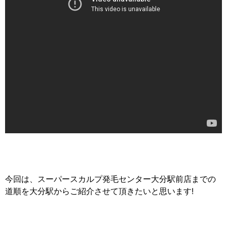
今回は、スーパースカルプ発毛センター大分駅前店までの
道順を大分駅からご紹介させて頂きたいと思います!