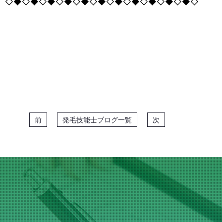
◇◆◇◆◇◆◇◆◇◆◇◆◇◆◇◆◇◆◇◆◇◆◇
前
発毛技能士ブログ一覧
次