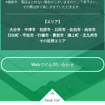
※施術中、電話はとれない場合がございますのでご了承下さい。
その際は折り返しさせていただきます。
【エリア】
大分市・中津市・別府市・日田市・佐伯市・由布市
日出町・宇佐市・行橋市・豊前市・築上町・北九州市
その近郊エリア
Webでのお問い合わせ