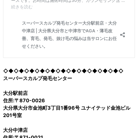
◇◆◇◆◇◆◇◆◇◆◇◆◇◆◇◆◇◆◇◆◇◆◇
スーパースカルプ発毛センター
大分駅前店
住所:〒870-0026
大分県大分市金池町3丁目1番96号 ユナイテッド金池ビル
201号室
大分中津店
住所:〒871-0021