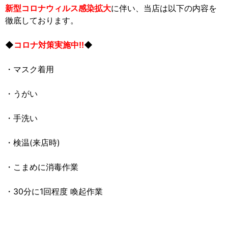
新型コロナウィルス感染拡大
に伴い、当店は以下の内容を
徹底しております。
◆
コロナ対策実施中!!
◆
・マスク着用
・うがい
・手洗い
・検温(来店時)
・こまめに消毒作業
・30分に1回程度 喚起作業