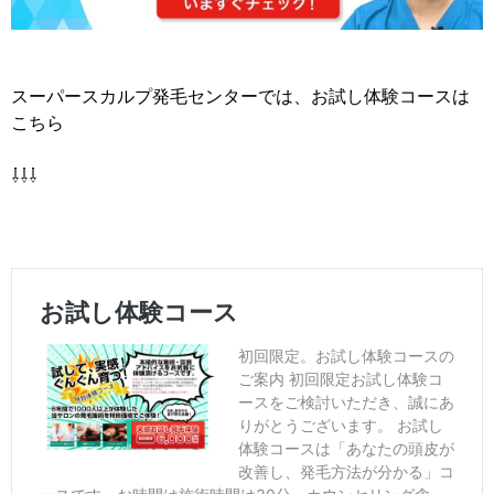
スーパースカルプ発毛センターでは、お試し体験コースは
こちら
⇩⇩⇩