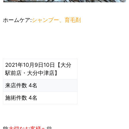
ホームケア:
シャンプー、育毛剤
2021年10月9日10日【大分
駅前店・大分中津店】
来店件数 4名
施術件数 4名
💚
大切なお客様へ
💛