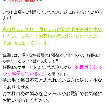
いつも当店をご利用していただき、誠にありがとうござい
ます❗
私自身もお客様と同じように髪の毛を絶対に生や
したい、改善してお客様の喜ぶ顔が見たいと思っ
て
店頭に立っています。
当店には、様々な年齢層のお客様がいますので、お客様か
ら学ぶこともいっぱいあります!!
私自身もしっ
お客様のサポートさせていただきながら、
かり成長していきたい
と思います。
髪の毛で毎日不安と思われている方は決して少な
くありません。
お客様自身の悩みなどメールやお電話でお気軽に
お問い合わせください。