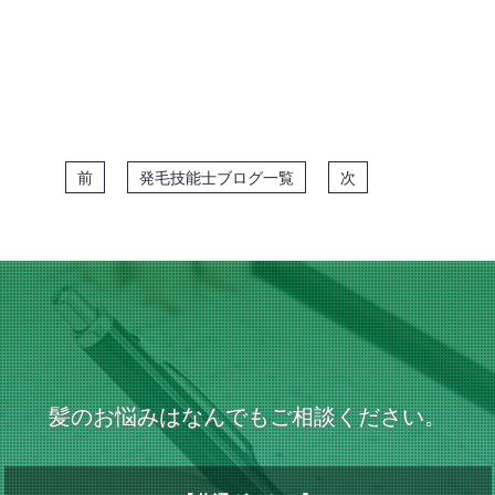
前
発毛技能士ブログ一覧
次
髪のお悩みはなんでもご相談ください。