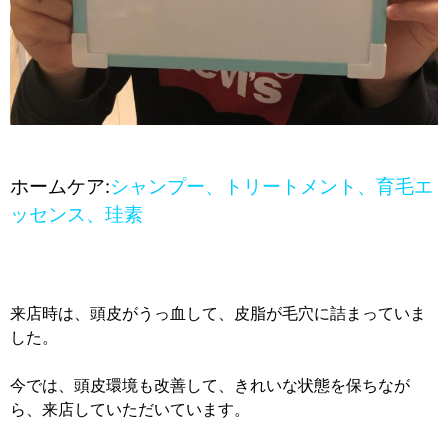
ホームケア:
シャンプー、トリートメント、育毛エ
ッセンス、珪素
来店時は、頭皮がうっ血して、皮脂が毛穴に詰まっていま
した。
今では、頭皮環境も改善して、きれいな状態を保ちなが
ら、来店していただいています。