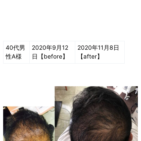
40代男
2020年9月12
2020年11月8日
性A様
日【before】
【after】