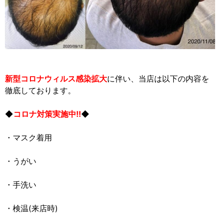
新型コロナウィルス感染拡大
に伴い、当店は以下の内容を
徹底しております。
◆
コロナ対策実施中!!
◆
・マスク着用
・うがい
・手洗い
・検温(来店時)