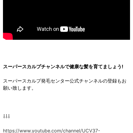
スーパースカルプチャンネルで健康な髪を育てましょう!
スーパースカルプ発毛センター公式チャンネルの登録もお
願い致します。
⇩⇩⇩
https://www.youtube.com/channel/UCV37-