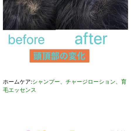
ホームケア:
シャンプー、チャージローション、育
毛エッセンス