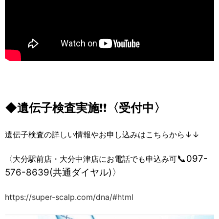
◆遺伝子検査実施
❗❗
〈受付中〉
遺伝子検査の詳しい情報やお申し込みはこちらから↓↓
📞097-
〈大分駅前店・大分中津店にお電話でも申込み可
576-8639(共通ダイヤル)〉
https://super-scalp.com/dna/#html