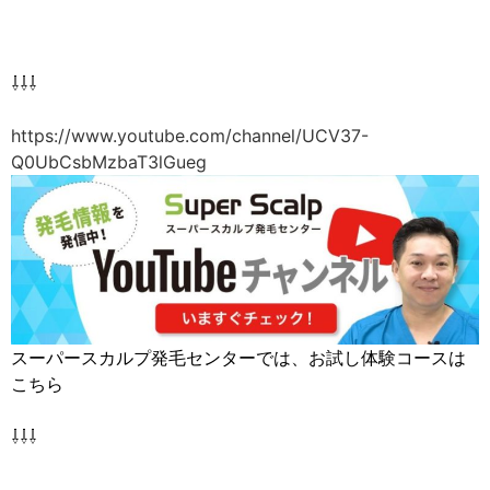
⇩⇩⇩
https://www.youtube.com/channel/UCV37-
Q0UbCsbMzbaT3lGueg
スーパースカルプ発毛センターでは、お試し体験コースは
こちら
⇩⇩⇩