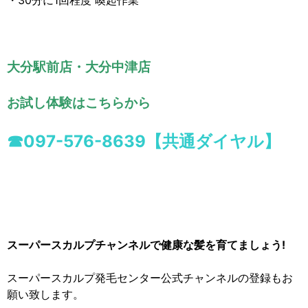
・30分に1回程度 喚起作業
大分駅前店・大分中津店
お試し体験はこちらから
☎097-57
6-8639【共通ダイヤル】
スーパースカルプチャンネルで健康な髪を育てましょう!
スーパースカルプ発毛センター公式チャンネルの登録もお
願い致します。