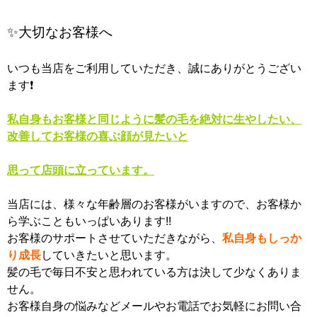
✨大切なお客様へ
いつも当店をご利用していただき、誠にありがとうござい
ます❗
私自身もお客様と同じように髪の毛を絶対に生やしたい、
改善してお客様の喜ぶ顔が見たいと
思って店頭に立っています。
当店には、様々な年齢層のお客様がいますので、お客様か
ら学ぶこともいっぱいあります!!
お客様のサポートさせていただきながら、
私自身もしっか
り成長
していきたいと思います。
髪の毛で毎日不安と思われている方は決して少なくありま
せん。
お客様自身の悩みなどメールやお電話でお気軽にお問い合