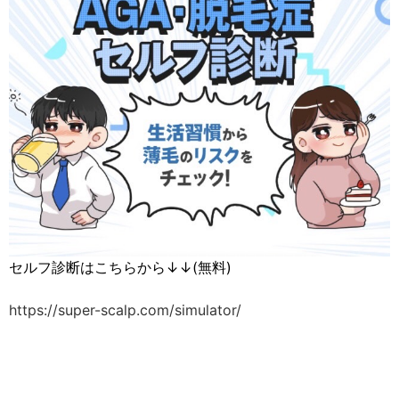
セルフ診断はこちらから↓↓(無料)
https://super-scalp.com/simulator/