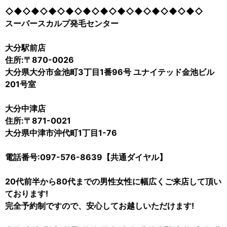
◇◆◇◆◇◆◇◆◇◆◇◆◇◆◇◆◇◆◇◆◇◆◇
スーパースカルプ発毛センター
大分駅前店
住所:〒870-0026
大分県大分市金池町3丁目1番96号 ユナイテッド金池ビル
201号室
大分中津店
住所:〒871-0021
大分県中津市沖代町1丁目1-76
電話番号:097-576-8639【共通ダイヤル】
20代前半から80代までの男性女性に幅広くご来店して頂い
ております!
完全予約制ですので、安心してお越しいただけます!