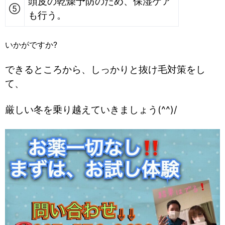
頭皮の乾燥予防のため、保湿ケア
⑤
も行う。
いかがですか?
できるところから、しっかりと抜け毛対策をし
て、
厳しい冬を乗り越えていきましょう(^^)/