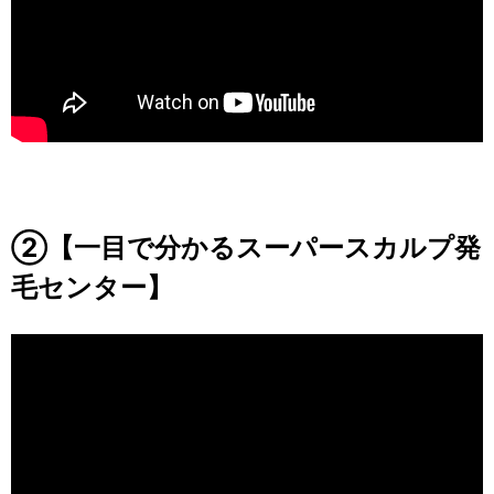
②【一目で分かるスーパースカルプ発
毛センター】