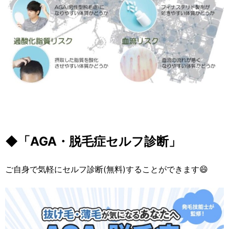
◆「AGA・脱毛症セルフ診断」
ご自身で気軽にセルフ診断(無料)することができます😄