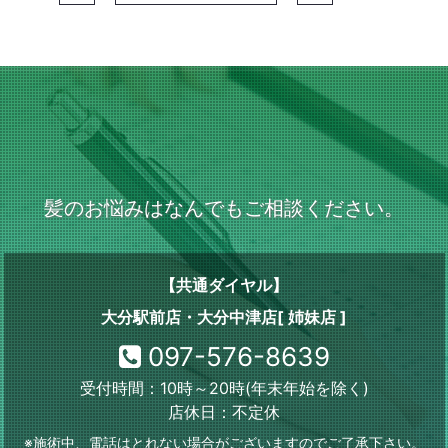
髪のお悩みはなんでもご相談ください。
【共通ダイヤル】
大分駅前店・大分中津店[ 姉妹店 ]
097-576-8639
受付時間：10時～20時(年末年始を除く)
店休日：不定休
※施術中、電話はとれない場合がございますのでご了承下さい。