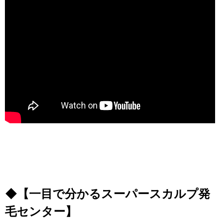
◆【一目で分かるスーパースカルプ発
毛センター】