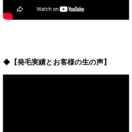
◆【発毛実績とお客様の生の声】