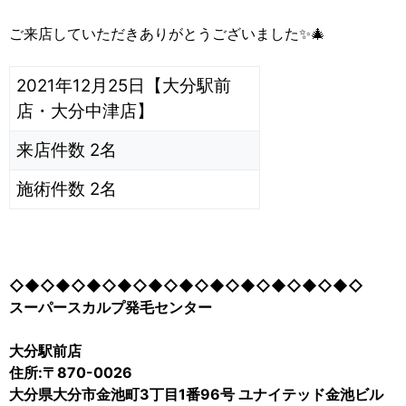
ご来店していただきありがとうございました✨🎄
2021年12月25日【大分駅前
店・大分中津店】
来店件数 2名
施術件数 2名
◇◆◇◆◇◆◇◆◇◆◇◆◇◆◇◆◇◆◇◆◇◆◇
スーパースカルプ発毛センター
大分駅前店
住所:〒870-0026
大分県大分市金池町3丁目1番96号 ユナイテッド金池ビル