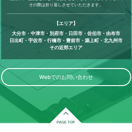
その際は折り返しさせていただきます。
【エリア】
大分市・中津市・別府市・日田市・佐伯市・由布市
日出町・宇佐市・行橋市・豊前市・築上町・北九州市
その近郊エリア
Webでのお問い合わせ