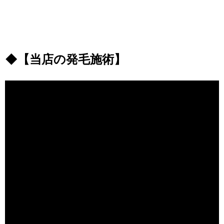
◆【当店の発毛施術】