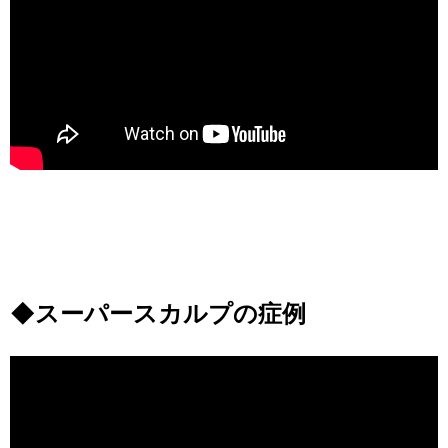
◆スーパースカルプの症例