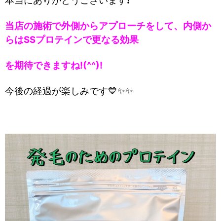
本当にありがとうございます❗
当店の施術で外側からアプローチをして、内側か
らはSSプロテインで更なる効果
を期待できますね!(^^)!
今後の経過が楽しみです💙✨✨