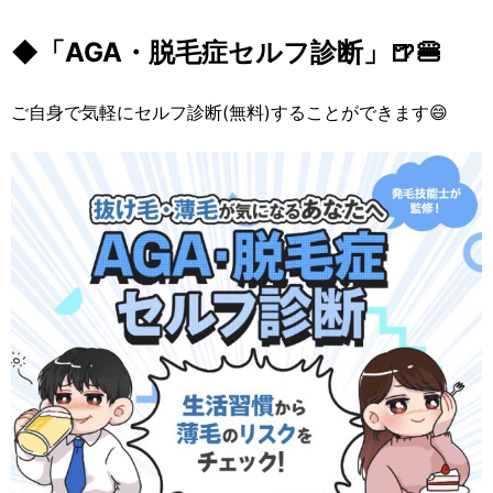
◆「AGA・脱毛症セルフ診断」🍺🍔
ご自身で気軽にセルフ診断(無料)することができます😄