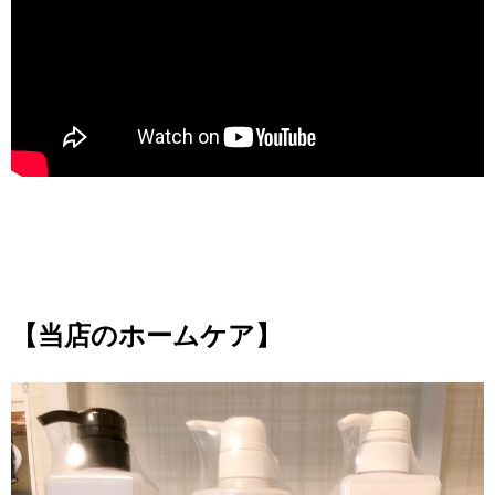
【当店のホームケア】