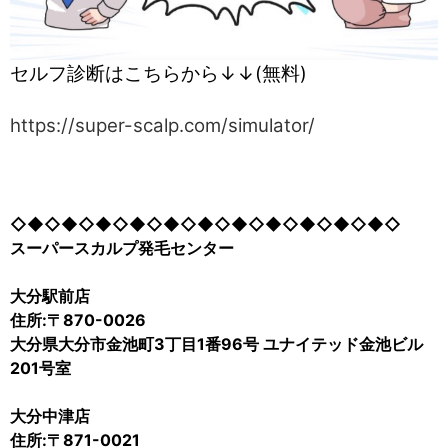
セルフ診断はこちらから↓↓(無料)
https://super-scalp.com/simulator/
◇◆◇◆◇◆◇◆◇◆◇◆◇◆◇◆◇◆◇◆◇◆◇
スーパースカルプ発毛センター
大分駅前店
住所:〒870-0026
大分県大分市金池町3丁目1番96号 ユナイテッド金池ビル
201号室
大分中津店
住所:〒871-0021