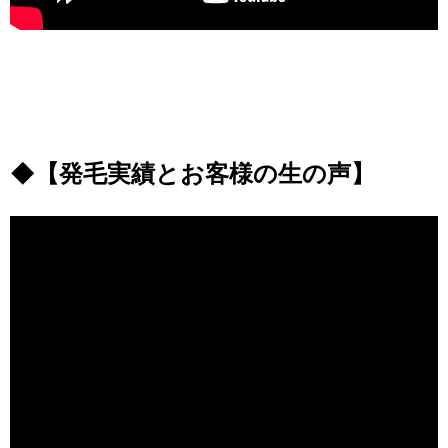
◆【発毛実績とお客様の生の声】