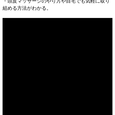
・頭皮マッサージのやり方や自宅でも気軽に取り
組める方法がわかる。