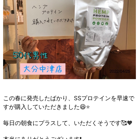
この春に発売したばかり、SSプロテインを早速で
すが購入していただきました😆⭐
毎日の朝食にプラスして、いただくそうです🥰🧡