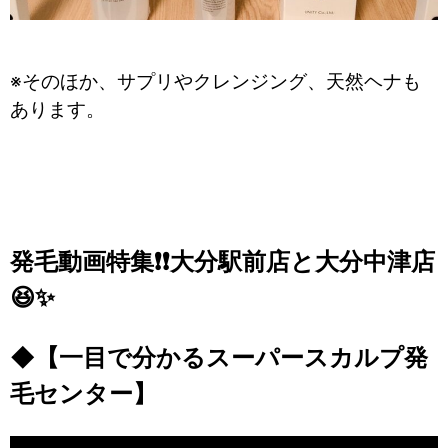
※そのほか、サプリやクレンジング、天然ヘナも
あります。
発毛動画特集❗❗大分駅前店と大分中津店
😆✨
◆【一目で分かるスーパースカルプ発
毛センター】