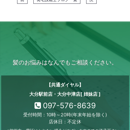
髪のお悩みはなんでもご相談ください。
【共通ダイヤル】
大分駅前店・大分中津店[ 姉妹店 ]
097-576-8639
受付時間：10時～20時(年末年始を除く)
店休日：不定休