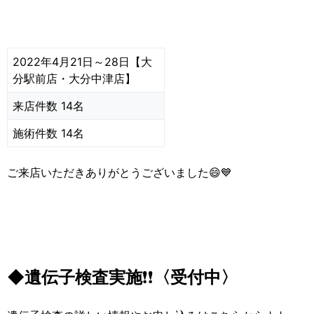
2022年4月21日～28日【大
分駅前店・大分中津店】
来店件数 14名
施術件数 14名
ご来店いただきありがとうございました😄💙
◆遺伝子検査実施
❗❗
〈受付中〉