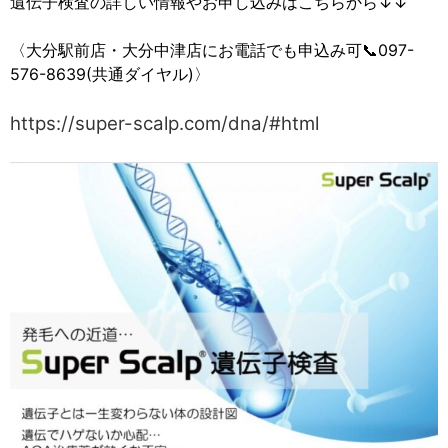
遺伝子検査の詳しい情報やお申し込みはこちらから↓↓
〈大分駅前店・大分中津店にお電話でも申込み可📞097-
576-8639(共通ダイヤル)〉
https://super-scalp.com/dna/#html