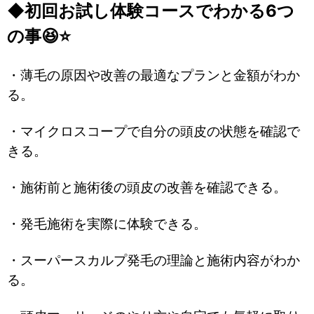
◆初回お試し体験コースでわかる6つ
の事😆⭐
・薄毛の原因や改善の最適なプランと金額がわか
る。
・マイクロスコープで自分の頭皮の状態を確認で
きる。
・施術前と施術後の頭皮の改善を確認できる。
・発毛施術を実際に体験できる。
・スーパースカルプ発毛の理論と施術内容がわか
る。