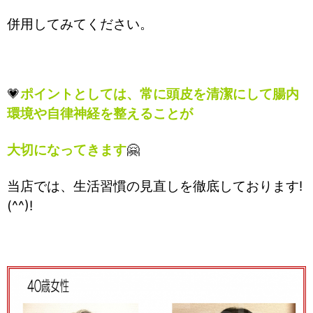
併用してみてください。
💗
ポイントとしては、常に頭皮を清潔にして腸内
環境や自律神経を整えることが
大切になってきます
🤗
当店では、生活習慣の見直しを徹底しております!
(^^)!