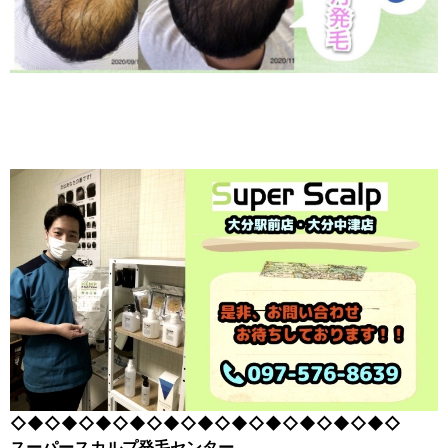
◇◆◇◆◇◆◇◆◇◆◇◆◇◆◇◆◇◆◇◆◇◆◇
スーパースカルプ発毛センター