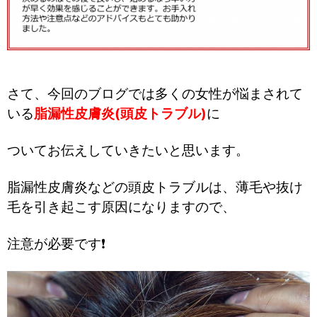
さて、今回のブログでは多くの女性が悩まされて
いる
脂漏性皮膚炎(頭皮トラブル)
に
ついてお伝えしていきたいと思います。
脂漏性皮膚炎などの頭皮トラブルは、薄毛や抜け
毛を引き起こす原因になりますので、
注意が必要です❗