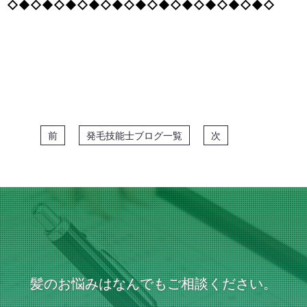
◇◆◇◆◇◆◇◆◇◆◇◆◇◆◇◆◇◆◇◆◇◆◇
前
発毛技能士ブログ一覧
次
髪のお悩みはなんでもご相談ください。