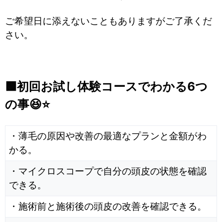
ご希望日に添えないこともありますがご了承くだ
さい。
🟩初回お試し体験コースでわかる6つ
の事😆⭐
・薄毛の原因や改善の最適なプランと金額がわ
かる。
・マイクロスコープで自分の頭皮の状態を確認
できる。
・施術前と施術後の頭皮の改善を確認できる。