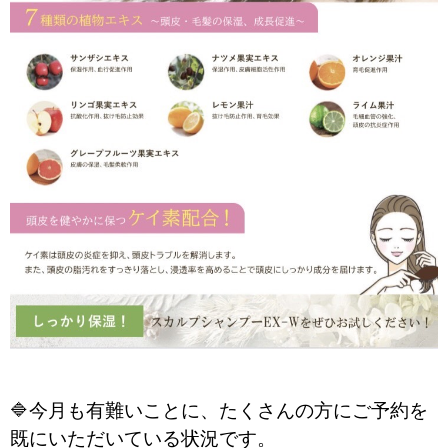
🔷今月も有難いことに、たくさんの方にご予約を
既にいただいている状況です。