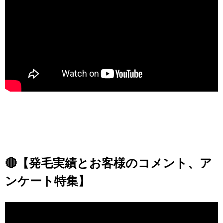
🔴【発毛実績とお客様のコメント、ア
ンケート特集
】