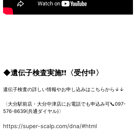
◆遺伝子検査実施
❗❗
〈受付中〉
遺伝子検査の詳しい情報やお申し込みはこちらから↓↓
〈大分駅前店・大分中津店にお電話でも申込み可📞097-
576-8639(共通ダイヤル)〉
https://super-scalp.com/dna/#html