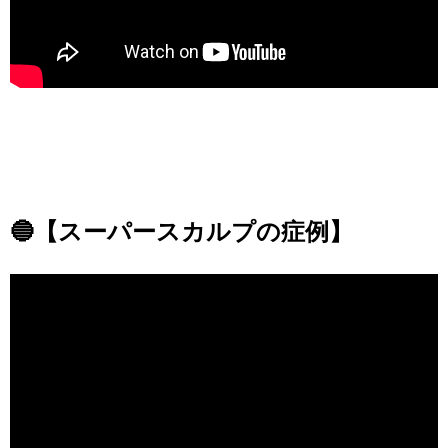
🔵【スーパースカルプの症例】