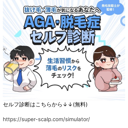
セルフ診断はこちらから↓↓(無料)
https://super-scalp.com/simulator/