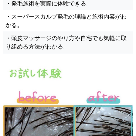
・発毛施術を実際に体験できる。
・スーパースカルプ発毛の理論と施術内容がわ
かる。
・頭皮マッサージのやり方や自宅でも気軽に取
り組める方法がわかる。