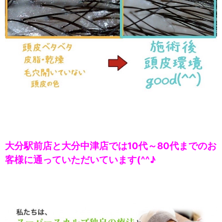
大分駅前店と大分中津店では10代～80代までのお
客様に通っていただいています(^^♪