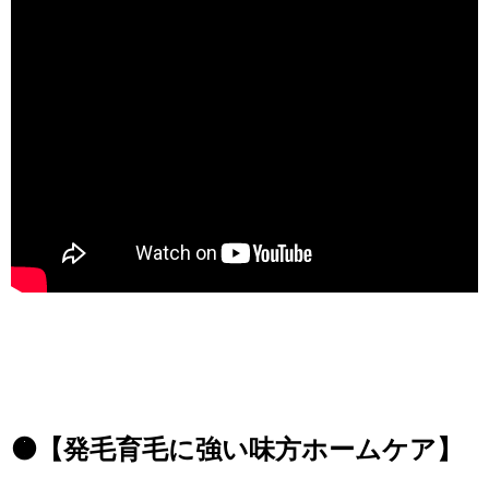
🟠【発毛育毛に強い味方ホームケア】