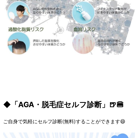
◆「AGA・脱毛症セルフ診断」🍺🍔
ご自身で気軽にセルフ診断(無料)することができます😄