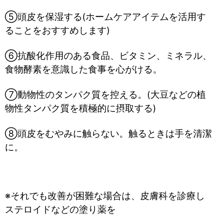
⑤頭皮を保湿する(ホームケアアイテムを活用す
ることをおすすめします)
⑥抗酸化作用のある食品、ビタミン、ミネラル、
食物酵素を意識した食事を心がける。
⑦動物性のタンパク質を控える。(大豆などの植
物性タンパク質を積極的に摂取する)
⑧頭皮をむやみに触らない。触るときは手を清潔
に。
※それでも改善が困難な場合は、皮膚科を診療し
ステロイドなどの塗り薬を