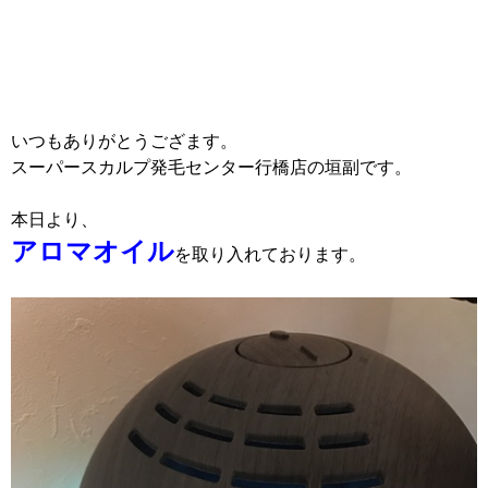
いつもありがとうござます。
スーパースカルプ発毛センター行橋店の垣副です。
本日より、
アロマオイル
を取り入れております。