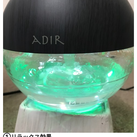
①リラックス効果