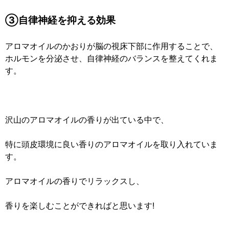
③自律神経を抑える効果
アロマオイルのかおりが脳の視床下部に作用することで、
ホルモンを分泌させ、自律神経のバランスを整えてくれま
す。
沢山のアロマオイルの香りが出ている中で、
特に頭皮環境に良い香りのアロマオイルを取り入れていま
す。
アロマオイルの香りでリラックスし、
香りを楽しむことができればと思います!