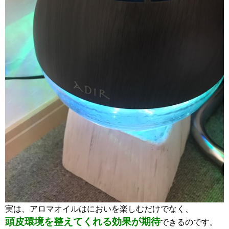
実は、アロマオイルはにおいを楽しむだけでなく、
頭皮環境を整えてくれる効果が期待
できるのです。