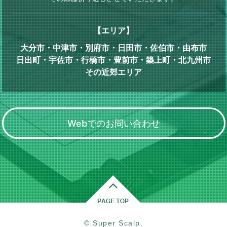
【エリア】
大分市・中津市・別府市・日田市・佐伯市・由布市
日出町・宇佐市・行橋市・豊前市・築上町・北九州市
その近郊エリア
Webでのお問い合わせ
© Super Scalp.