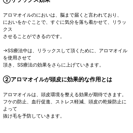
アロマオイルのにおいは、脳まで届くと言われており、
においをかぐことで、すぐに気分を落ち着かせて、リラッ
クス
させることができるのです。
→SS療法中は、リラックスして頂くために、アロマオイル
を使用させて
頂き、SS療法の効果をさらに上げていきます。
②アロマオイルが頭皮に効果的な作用とは
アロマオイルは、頭皮環境を整える効果が期待できます。
フケの防止、血行促進、ストレス軽減、頭皮の乾燥防止に
よって
抜け毛を予防していきます。