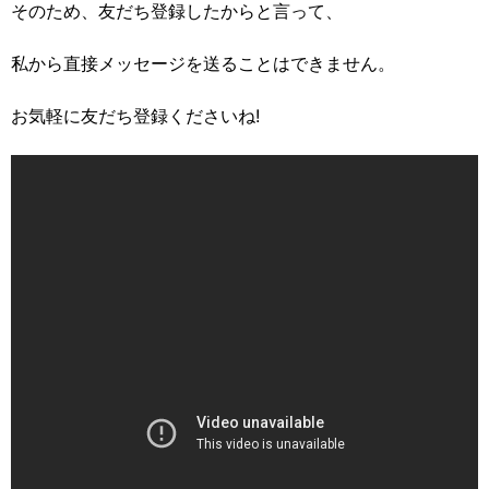
そのため、友だち登録したからと言って、
私から直接メッセージを送ることはできません。
お気軽に友だち登録くださいね!