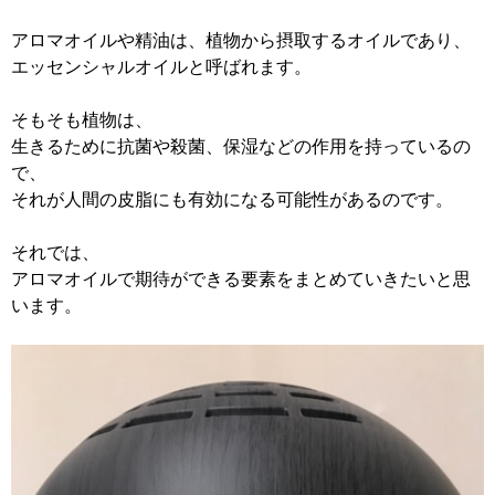
アロマオイルや精油は、植物から摂取するオイルであり、
エッセンシャルオイルと呼ばれます。
そもそも植物は、
生きるために抗菌や殺菌、保湿などの作用を持っているの
で、
それが人間の皮脂にも有効になる可能性があるのです。
それでは、
アロマオイルで期待ができる要素をまとめていきたいと思
います。