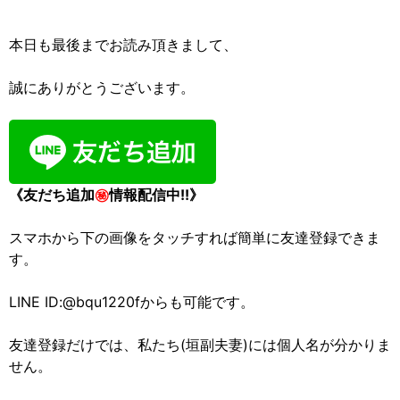
本日も最後までお読み頂きまして、
誠にありがとうございます。
《友だち追加
㊙
情報配信中!!》
スマホから下の画像をタッチすれば簡単に友達登録できま
す。
LINE ID:@bqu1220fからも可能です。
友達登録だけでは、私たち(垣副夫妻)には個人名が分かりま
せん。