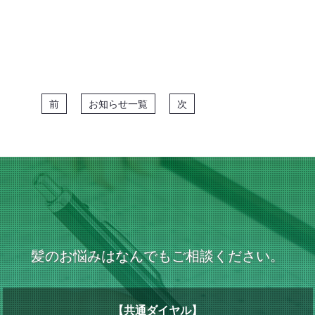
前
お知らせ一覧
次
髪のお悩みはなんでもご相談ください。
【共通ダイヤル】