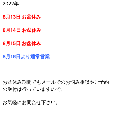
2022年
8月13日 お盆休み
8月14日 お盆休み
8月15日 お盆休み
8月16日より通常営業
お盆休み期間でもメールでのお悩み相談やご予約
の受付は行っていますので、
お気軽にお問合せ下さい。