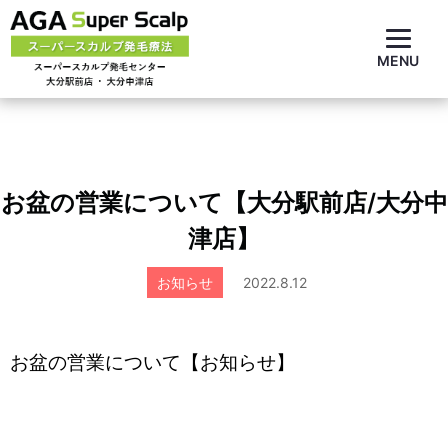
MENU
お盆の営業について【大分駅前店/大分中
津店】
お知らせ
2022.8.12
お盆の営業について【お知らせ】