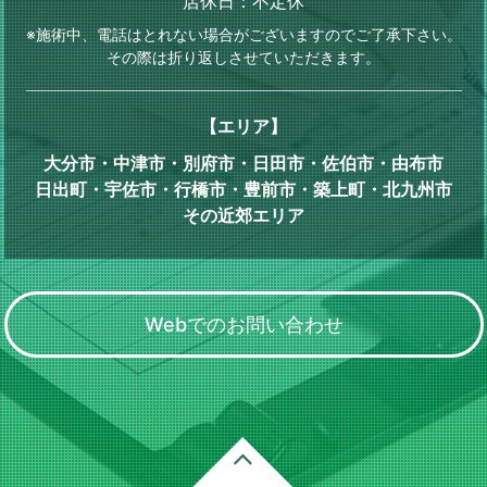
店休日：不定休
※施術中、電話はとれない場合がございますのでご了承下さい。
その際は折り返しさせていただきます。
【エリア】
大分市・中津市・別府市・日田市・佐伯市・由布市
日出町・宇佐市・行橋市・豊前市・築上町・北九州市
その近郊エリア
Webでのお問い合わせ