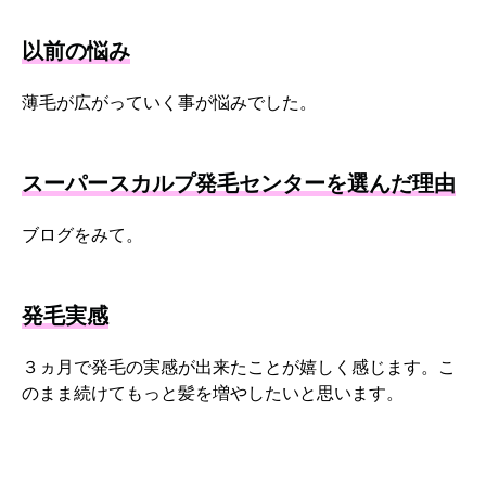
以前の悩み
薄毛が広がっていく事が悩みでした。
スーパースカルプ発毛センターを選んだ理由
ブログをみて。
発毛実感
３ヵ月で発毛の実感が出来たことが嬉しく感じます。こ
のまま続けてもっと髪を増やしたいと思います。