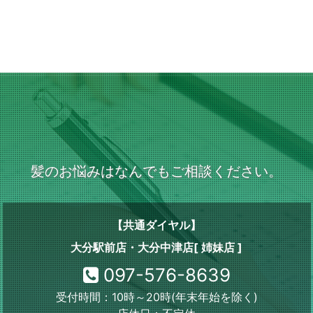
髪のお悩みはなんでもご相談ください。
【共通ダイヤル】
大分駅前店・大分中津店[ 姉妹店 ]
097-576-8639
受付時間：10時～20時(年末年始を除く)