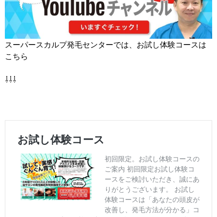
スーパースカルプ発毛センターでは、お試し体験コースは
こちら
⇩⇩⇩