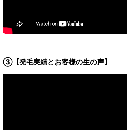
③【発毛実績とお客様の生の声】