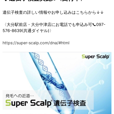
遺伝子検査の詳しい情報やお申し込みはこちらから↓↓
〈大分駅前店・大分中津店にお電話でも申込み可📞097-
576-8639(共通ダイヤル)〉
https://super-scalp.com/dna/#html