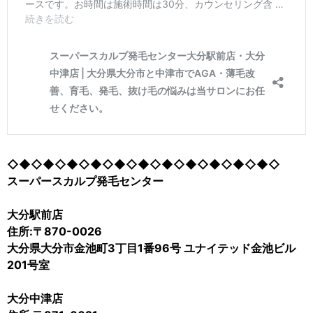
◇◆◇◆◇◆◇◆◇◆◇◆◇◆◇◆◇◆◇◆◇◆◇
スーパースカルプ発毛センター
大分駅前店
住所:〒870-0026
大分県大分市金池町3丁目1番96号 ユナイテッド金池ビル
201号室
大分中津店