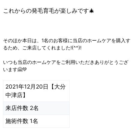
これからの発毛育毛が楽しみです🎄
そのほか本日は、1名のお客様に当店のホームケアを購入す
るため、ご来店してくれました!(^^)!
いつも当店のホームケアをご利用いただきありがとうござ
います🤗💚
2021年12月20日【大分
中津店】
来店件数 2名
施術件数 1名