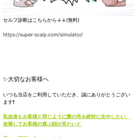
セルフ診断はこちらから↓↓(無料)
https://super-scalp.com/simulator/
✨大切なお客様へ
いつも当店をご利用していただき、誠にありがとうござい
ます❗
私自身もお客様と同じように髪の毛を絶対に生やしたい、
改善してお客様の喜ぶ顔が見たいと