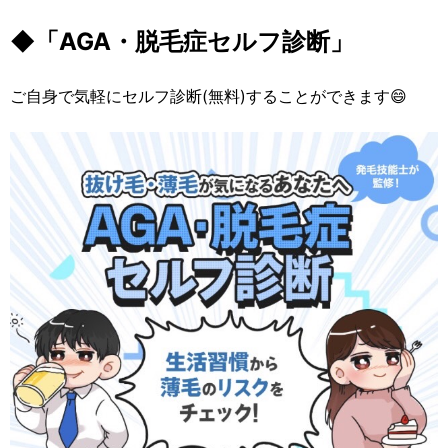
◆「AGA・脱毛症セルフ診断」
ご自身で気軽にセルフ診断(無料)することができます😄