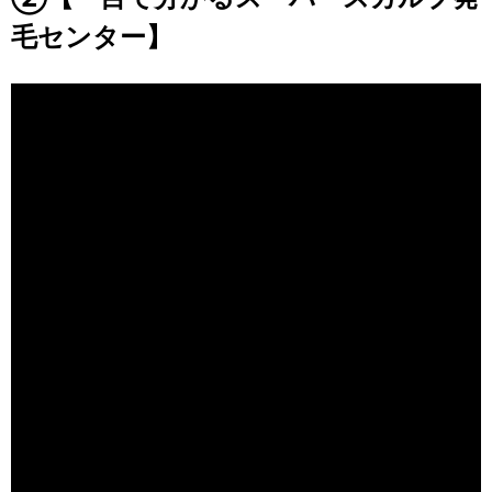
毛センター】