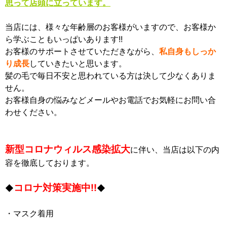
思って店頭に立っています。
当店には、様々な年齢層のお客様がいますので、お客様か
ら学ぶこともいっぱいあります!!
お客様のサポートさせていただきながら、
私自身もしっか
り成長
していきたいと思います。
髪の毛で毎日不安と思われている方は決して少なくありま
せん。
お客様自身の悩みなどメールやお電話でお気軽にお問い合
わせください。
新型コロナウィルス感染拡大
に伴い、当店は以下の内
容を徹底しております。
コロナ対策実施中!!
◆
◆
・マスク着用