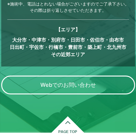
※施術中、電話はとれない場合がございますのでご了承下さい。
その際は折り返しさせていただきます。
【エリア】
大分市・中津市・別府市・日田市・佐伯市・由布市
日出町・宇佐市・行橋市・豊前市・築上町・北九州市
その近郊エリア
Webでのお問い合わせ