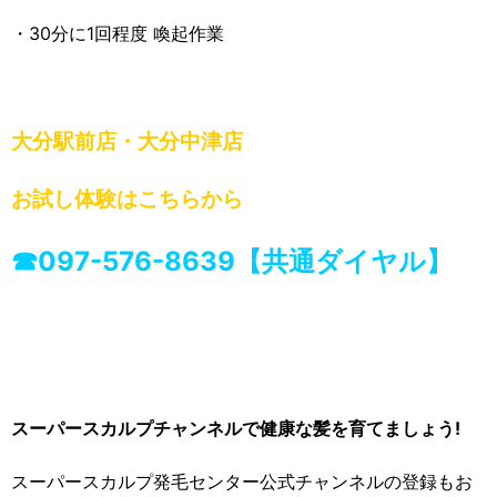
・30分に1回程度 喚起作業
大分駅前店・大分中津店
お試し体験はこちらから
☎097-57
6-8639【共通ダイヤル】
スーパースカルプチャンネルで健康な髪を育てましょう!
スーパースカルプ発毛センター公式チャンネルの登録もお