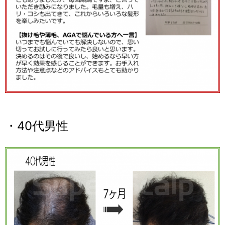
・40代男性