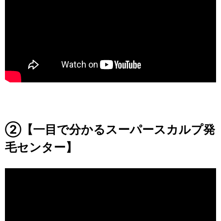
②【一目で分かるスーパースカルプ発
毛センター】