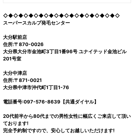
◇◆◇◆◇◆◇◆◇◆◇◆◇◆◇◆◇◆◇◆◇◆◇
スーパースカルプ発毛センター
大分駅前店
住所:〒870-0026
大分県大分市金池町3丁目1番96号 ユナイテッド金池ビル
201号室
大分中津店
住所:〒871-0021
大分県中津市沖代町1丁目1-76
電話番号:097-576-8639【共通ダイヤル】
20代前半から80代までの男性女性に幅広くご来店して頂い
ております!
完全予約制ですので、安心してお越しいただけます!