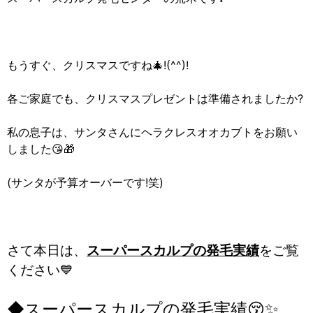
もうすぐ、クリスマスですね🎄!(^^)!
各ご家庭でも、クリスマスプレゼントは準備されましたか?
私の息子は、サンタさんにヘラクレスオオカブトをお願い
しました😘🎁
(サンタが予算オーバーです!笑)
さて本日は、
スーパースカルプの発毛実績
をご覧
ください💙
◆スーパースカルプの発毛実績😚✨