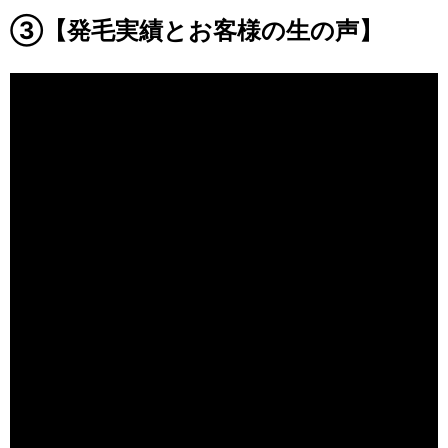
③【発毛実績とお客様の生の声】