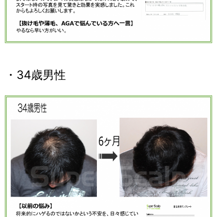
・34歳男性