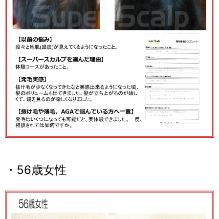
・56歳女性