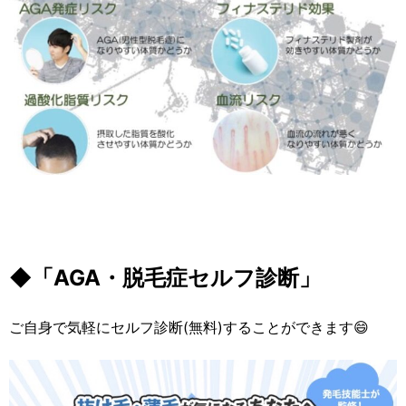
◆「AGA・脱毛症セルフ診断」
ご自身で気軽にセルフ診断(無料)することができます😄