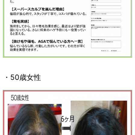
・50歳女性