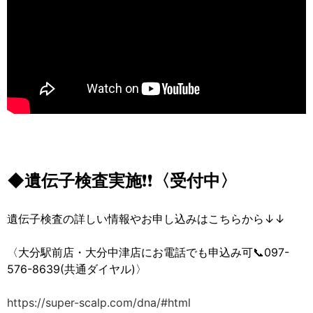
◆遺伝子検査実施
❗❗
〈受付中〉
遺伝子検査の詳しい情報やお申し込みはこちらから↓↓
〈大分駅前店・大分中津店にお電話でも申込み可📞097-
576-8639(共通ダイヤル)〉
https://super-scalp.com/dna/#html