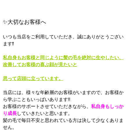
✨大切なお客様へ
いつも当店をご利用していただき、誠にありがとうござい
ます❗
私自身もお客様と同じように髪の毛を絶対に生やしたい、
改善してお客様の喜ぶ顔が見たいと
思って店頭に立っています。
当店には、様々な年齢層のお客様がいますので、お客様か
ら学ぶこともいっぱいあります!!
お客様のサポートさせていただきながら、
私自身もしっか
り成長
していきたいと思います。
髪の毛で毎日不安と思われている方は決して少なくありま
せん。