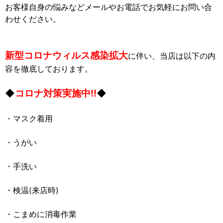
お客様自身の悩みなどメールやお電話でお気軽にお問い合
わせください。
新型コロナウィルス感染拡大
に伴い、当店は以下の内
容を徹底しております。
◆
コロナ対策実施中!!
◆
・マスク着用
・うがい
・手洗い
・検温(来店時)
・こまめに消毒作業