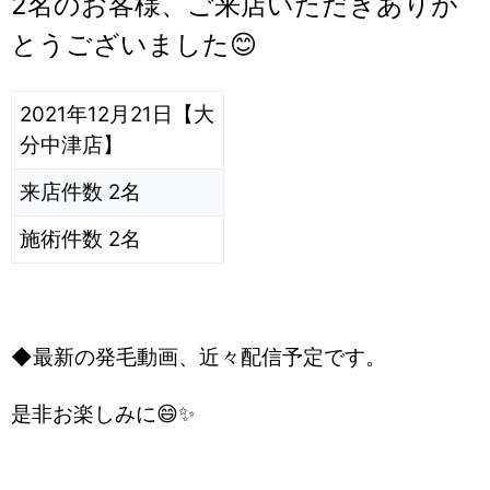
2名のお客様、ご来店いただきありが
とうございました😊
2021年12月21日【大
分中津店】
来店件数 2名
施術件数 2名
◆最新の発毛動画、近々配信予定です。
是非お楽しみに😄✨