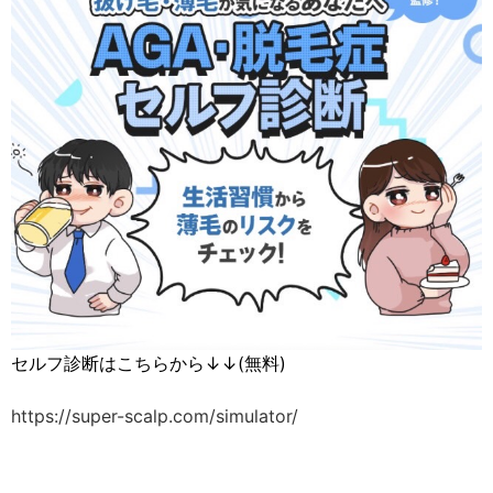
セルフ診断はこちらから↓↓(無料)
https://super-scalp.com/simulator/